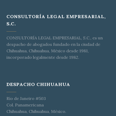
CONSULTORÍA LEGAL EMPRESARIAL,
S.C.
CONSULTORÍA LEGAL EMPRESARIAL, S.C., es un
despacho de abogados fundado en la ciudad de
Chihuahua, Chihuahua, México desde 1981,
incorporado legalmente desde 1982.
DESPACHO CHIHUAHUA
Río de Janeiro #503
Col. Panamericana
Chihuahua, Chihuahua, México.