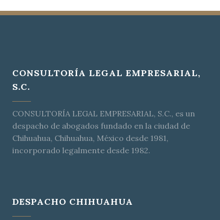
CONSULTORÍA LEGAL EMPRESARIAL,
S.C.
CONSULTORÍA LEGAL EMPRESARIAL, S.C., es un
despacho de abogados fundado en la ciudad de
Chihuahua, Chihuahua, México desde 1981,
incorporado legalmente desde 1982.
DESPACHO CHIHUAHUA