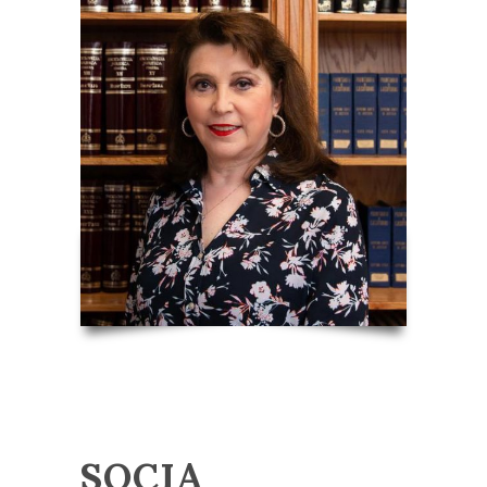
SOCIA