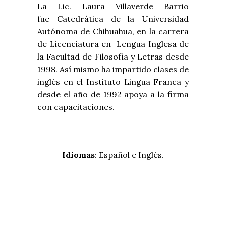
La Lic. Laura Villaverde Barrio
fue Catedrática de la Universidad
Autónoma de Chihuahua, en la carrera
de Licenciatura en Lengua Inglesa de
la Facultad de Filosofía y Letras desde
1998. Así mismo ha impartido clases de
inglés en el Instituto Lingua Franca y
desde el año de 1992 apoya a la firma
con capacitaciones.
Idiomas
: Español e Inglés.