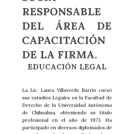
RESPONSABLE
DEL ÁREA DE
CAPACITACIÓN
DE LA FIRMA.
EDUCACIÓN LEGAL
La Lic. Laura Villaverde Barrio cursó
sus estudios Legales en la Facultad de
Derecho de la Universidad Autónoma
de Chihuahua, obteniendo su título
profesional en el año de 1973. Ha
participado en diversos diplomados de