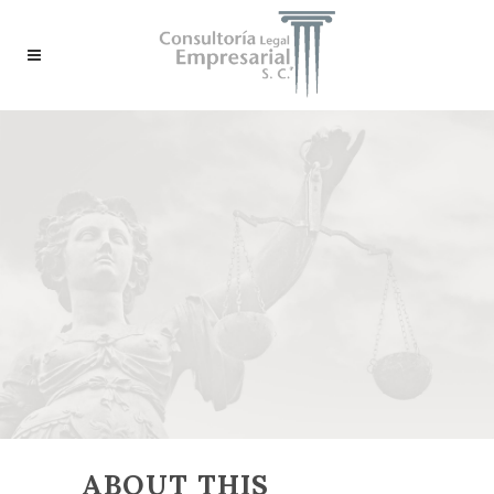
ABOUT THIS