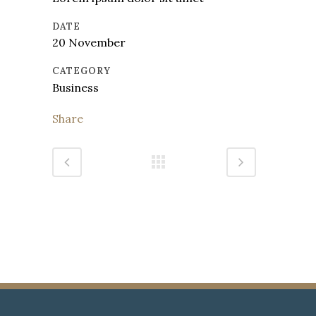
DATE
20 November
CATEGORY
Business
Share