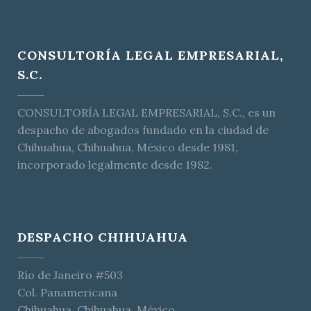
CONSULTORÍA LEGAL EMPRESARIAL,
S.C.
CONSULTORÍA LEGAL EMPRESARIAL, S.C., es un
despacho de abogados fundado en la ciudad de
Chihuahua, Chihuahua, México desde 1981,
incorporado legalmente desde 1982.
DESPACHO CHIHUAHUA
Río de Janeiro #503
Col. Panamericana
Chihuahua, Chihuahua, México.