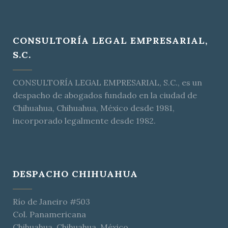
CONSULTORÍA LEGAL EMPRESARIAL,
S.C.
CONSULTORÍA LEGAL EMPRESARIAL, S.C., es un
despacho de abogados fundado en la ciudad de
Chihuahua, Chihuahua, México desde 1981,
incorporado legalmente desde 1982.
DESPACHO CHIHUAHUA
Río de Janeiro #503
Col. Panamericana
Chihuahua, Chihuahua, México.