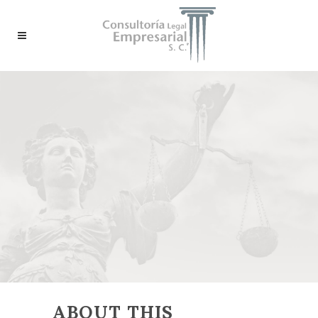
ABOUT THIS