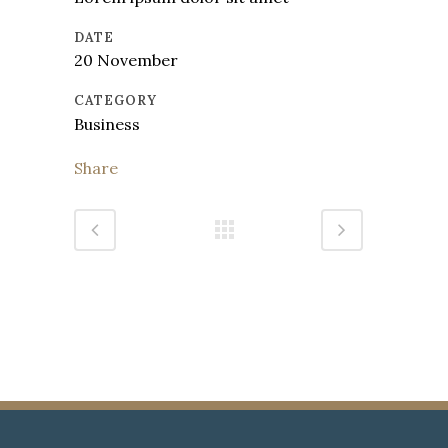
DATE
20 November
CATEGORY
Business
Share