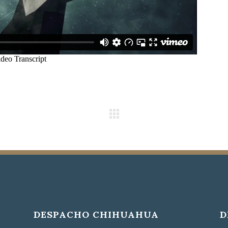
DESPACHO CHIHUAHUA
D