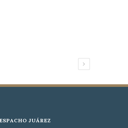
ESPACHO JUÁREZ