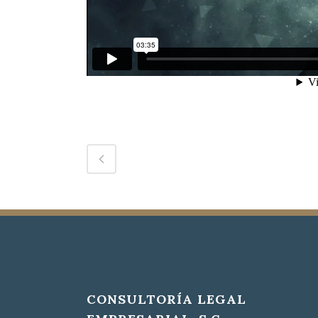
CONSULTORÍA LEGAL