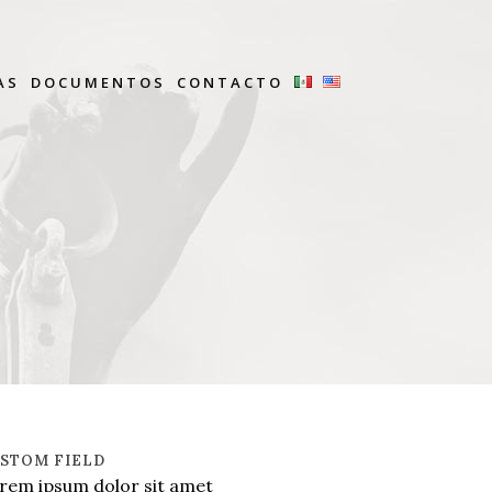
AS
DOCUMENTOS
CONTACTO
STOM FIELD
rem ipsum dolor sit amet