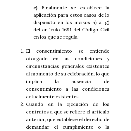
e)
Finalmente se establece la
aplicación para estos casos de lo
dispuesto en los incisos a) al g)
del artículo 1691 del Código Civil
en los que se regula:
El consentimiento se entiende
otorgado en las condiciones y
circunstancias generales existentes
al momento de su celebración, lo que
implica la ausencia de
consentimiento a las condiciones
actualmente existentes.
Cuando en la ejecución de los
contratos a que se refiere el artículo
anterior, que establece el derecho de
demandar el cumplimiento o la