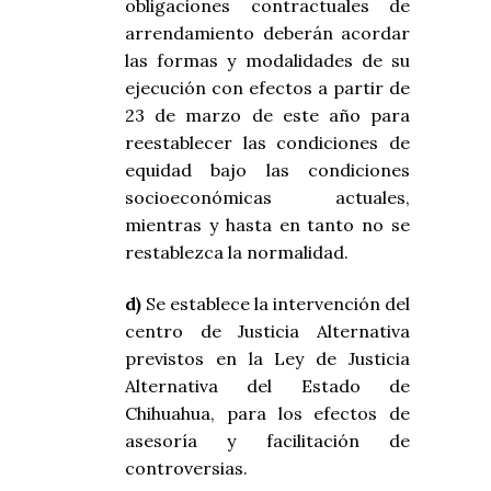
obligaciones contractuales de
arrendamiento deberán acordar
las formas y modalidades de su
ejecución con efectos a partir de
23 de marzo de este año para
reestablecer las condiciones de
equidad bajo las condiciones
socioeconómicas actuales,
mientras y hasta en tanto no se
restablezca la normalidad.
d)
Se establece la intervención del
centro de Justicia Alternativa
previstos en la Ley de Justicia
Alternativa del Estado de
Chihuahua, para los efectos de
asesoría y facilitación de
controversias.