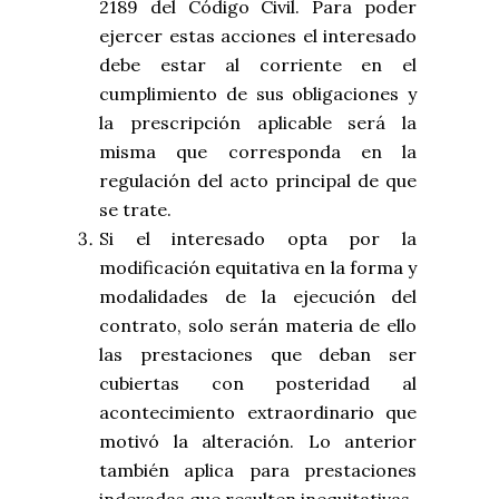
2189 del Código Civil. Para poder
ejercer estas acciones el interesado
debe estar al corriente en el
cumplimiento de sus obligaciones y
la prescripción aplicable será la
misma que corresponda en la
regulación del acto principal de que
se trate.
Si el interesado opta por la
modificación equitativa en la forma y
modalidades de la ejecución del
contrato, solo serán materia de ello
las prestaciones que deban ser
cubiertas con posteridad al
acontecimiento extraordinario que
motivó la alteración. Lo anterior
también aplica para prestaciones