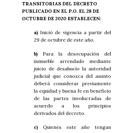
TRANSITORIAS DEL DECRETO
PUBLICADO EN EL P.O. EL 28 DE
OCTUBRE DE 2020 ESTABLECEN:
a)
Inició de vigencia a partir del
29 de octubre de este año.
b)
Para la desocupación del
inmueble arrendado mediante
juicio de desahucio la autoridad
judicial que conozca del asunto
deberá considerar previamente
la equidad y buena fe en beneficio
de las partes involucradas de
acuerdo a los principios
derivados del decreto.
c)
Quienes este año tengan