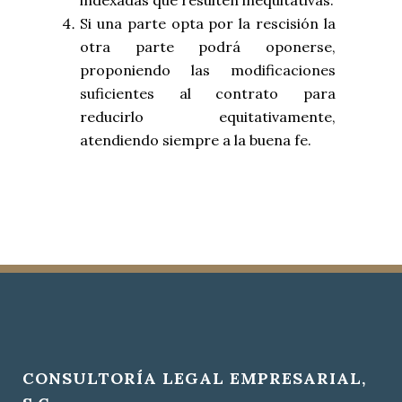
indexadas que resulten inequitativas.
Si una parte opta por la rescisión la
otra parte podrá oponerse,
proponiendo las modificaciones
suficientes al contrato para
reducirlo equitativamente,
atendiendo siempre a la buena fe.
CONSULTORÍA LEGAL EMPRESARIAL,