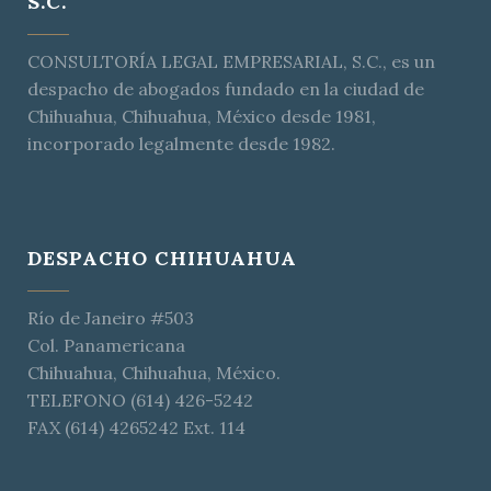
S.C.
CONSULTORÍA LEGAL EMPRESARIAL, S.C., es un
despacho de abogados fundado en la ciudad de
Chihuahua, Chihuahua, México desde 1981,
incorporado legalmente desde 1982.
DESPACHO CHIHUAHUA
Río de Janeiro #503
Col. Panamericana
Chihuahua, Chihuahua, México.
TELEFONO (614) 426-5242
FAX (614) 4265242 Ext. 114