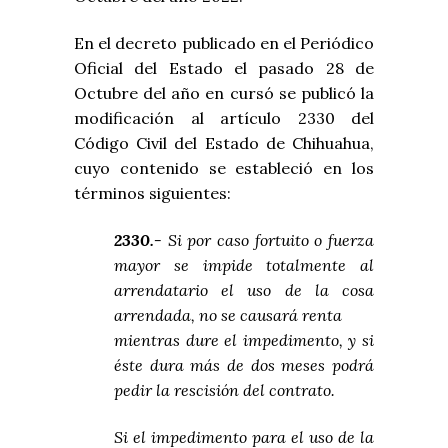
En el decreto publicado en el Periódico
Oficial del Estado el pasado 28 de
Octubre del año en cursó se publicó la
modificación al artículo 2330 del
Código Civil del Estado de Chihuahua,
cuyo contenido se estableció en los
términos siguientes:
2330.-
Si por caso fortuito o fuerza
mayor se impide totalmente al
arrendatario el uso de la cosa
arrendada, no se causará renta
mientras dure el impedimento, y si
éste dura más de dos meses podrá
pedir la rescisión del contrato.
Si el impedimento para el uso de la