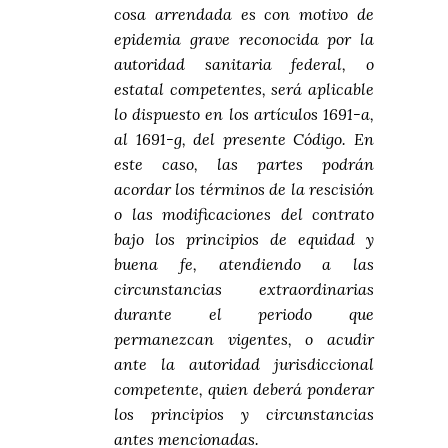
cosa arrendada es con motivo de
epidemia grave reconocida por la
autoridad sanitaria federal, o
estatal competentes, será aplicable
lo dispuesto en los artículos 1691-a,
al 1691-g, del presente Código. En
este caso, las partes podrán
acordar los términos de la rescisión
o las modificaciones del contrato
bajo los principios de equidad y
buena fe, atendiendo a las
circunstancias extraordinarias
durante el periodo que
permanezcan vigentes, o acudir
ante la autoridad jurisdiccional
competente, quien deberá ponderar
los principios y circunstancias
antes mencionadas.