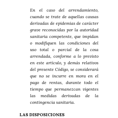
En el caso del arrendamiento,
cuando se trate de aquellas causas
derivadas de epidemias de carácter
grave reconocidas por la autoridad
sanitaria competente, que impidan
o modifiquen las condiciones del
uso total o parcial de la cosa
arrendada, conforme a lo previsto
en este artículo, y demás relativos
del presente Código, se considerará
que no se incurre en mora en el
pago de rentas, durante todo el
tiempo que permanezcan vigentes
las medidas derivadas de la
contingencia sanitaria.
LAS DISPOSICIONES