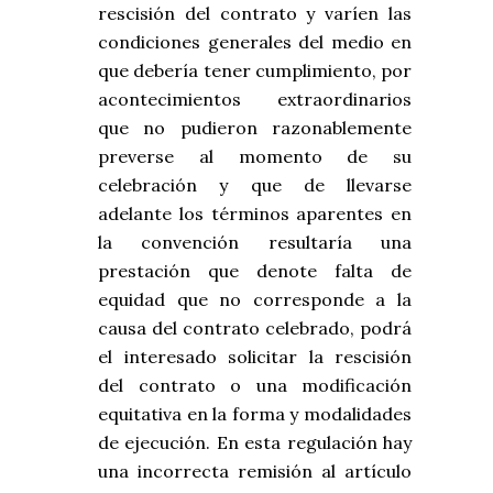
rescisión del contrato y varíen las
condiciones generales del medio en
que debería tener cumplimiento, por
acontecimientos extraordinarios
que no pudieron razonablemente
preverse al momento de su
celebración y que de llevarse
adelante los términos aparentes en
la convención resultaría una
prestación que denote falta de
equidad que no corresponde a la
causa del contrato celebrado, podrá
el interesado solicitar la rescisión
del contrato o una modificación
equitativa en la forma y modalidades
de ejecución. En esta regulación hay
una incorrecta remisión al artículo