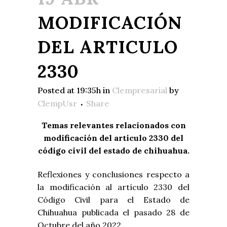
MODIFICACIÓN
DEL ARTICULO
2330
Posted at 19:35h
in
Clempresarial
by
ClempUsr
Share
Temas relevantes relacionados con
modificación del articulo 2330 del
código civil del estado de chihuahua.
Reflexiones y conclusiones respecto a
la modificación al artículo 2330 del
Código Civil para el Estado de
Chihuahua publicada el pasado 28 de
Octubre del año 2022.